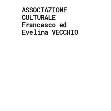
ASSOCIAZIONE
CULTURALE
Francesco ed
Evelina VECCHIO